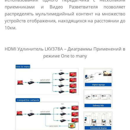
приемниками и Видео Разветвителя позволяет
распределять мультимедийный контент на множество
устройств отображения, находящихся на расстоянии до
10км.
HDMI Удлинитель LKV378A – Диаграммы Применений в
режиме One to many