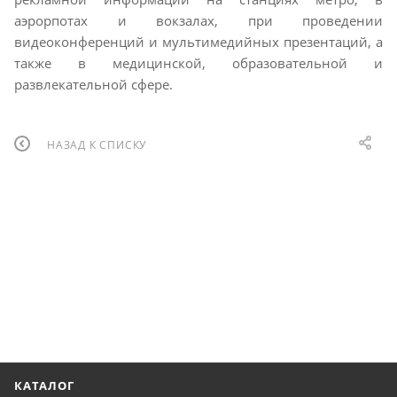
аэрорпотах и вокзалах, при проведении
видеоконференций и мультимедийных презентаций, а
также в медицинской, образовательной и
развлекательной сфере.
НАЗАД К СПИСКУ
КАТАЛОГ