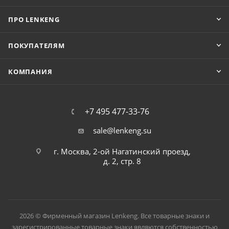
ПРО LENKENG
ПОКУПАТЕЛЯМ
КОМПАНИЯ
+7 495 477-33-76
sale@lenkeng.su
г. Москва, 2-ой Нагатинский проезд,
д. 2, стр. 8
2026 © Фирменный магазин Lenkeng. Все товарные знаки и
зарегистрированные товарные знаки являются собственностью