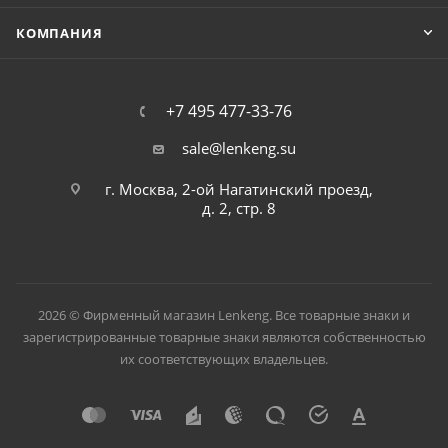
КОМПАНИЯ
+7 495 477-33-76
sale@lenkeng.su
г. Москва, 2-ой Нагатинский проезд,
д. 2, стр. 8
2026 © Фирменный магазин Lenkeng. Все товарные знаки и
зарегистрированные товарные знаки являются собственностью
их соответствующих владельцев.