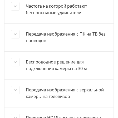
Частота на которой работают
беспроводные удлинители
Передача изображения с ПК на ТВ без
проводов
Беспроводное решение для
подключения камеры на 30 м
Передача изображения с зеркальной
камеры на телевизор
Передача HDMI сигнала с приставки