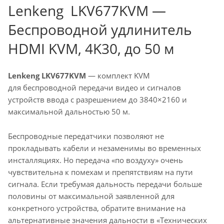
Lenkeng LKV677KVM —
Беспроводной удлинитель
HDMI KVM, 4K30, до 50 м
Lenkeng LKV677KVM
— комплект KVM
для беспроводной передачи видео и сигналов
устройств ввода с разрешением до 3840×2160 и
максимальной дальностью 50 м.
Беспроводные передатчики позволяют не
прокладывать кабели и незаменимы во временных
инсталляциях. Но передача «по воздуху» очень
чувствительна к помехам и препятствиям на пути
сигнала. Если требумая дальность передачи больше
половины от максимальной заявленной для
конкретного устройства, обратите внимание на
альтернативные значения дальности в «Технических