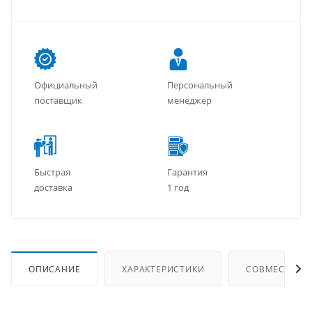
Официальный
Персональный
поставщик
менеджер
Быстрая
Гарантия
доставка
1 год
ОПИСАНИЕ
ХАРАКТЕРИСТИКИ
СОВМЕСТИМЫ