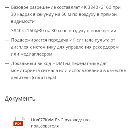
Базовое разрешение составляет 4K 3840×2160 при
30 кадрах в секунду на 50 м по воздуху в прямой
видимости
3840×2160@30 на 30 м по воздуху в помещении
Поддерживается передача ИК-сигнала пульта от
дисплея к источнику для управления рекордером
или медиаплеером
Локальный выход HDMI на передатчике для
мониторинга сигнала или использования в качестве
делителя (сплиттера)
Документы
LKV677KVM ENG руководство
пользователя