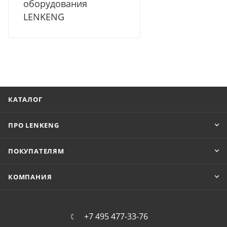
оборудования
LENKENG
КАТАЛОГ
ПРО LENKENG
ПОКУПАТЕЛЯМ
КОМПАНИЯ
+7 495 477-33-76