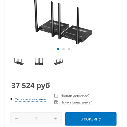
37 524
руб
Нашли дешевле?
Уточнить наличие
Нужна спец. цена?
В КОРЗИНУ