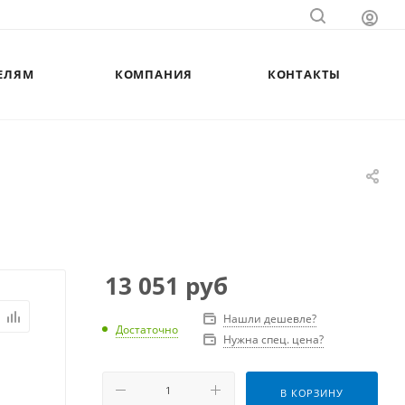
ЕЛЯМ
КОМПАНИЯ
КОНТАКТЫ
13 051
руб
Нашли дешевле?
Достаточно
Нужна спец. цена?
В КОРЗИНУ