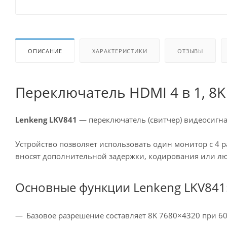
ОПИСАНИЕ
ХАРАКТЕРИСТИКИ
ОТЗЫВЫ
Переключатель HDMI 4 в 1, 8K
Lenkeng LKV841
— переключатель (свитчер) видеосигна
Устройство позволяет использовать один монитор с 4
вносят дополнительной задержки, кодирования или лю
Основные функции Lenkeng LKV841
Базовое разрешение составляет 8K 7680×4320 при 60