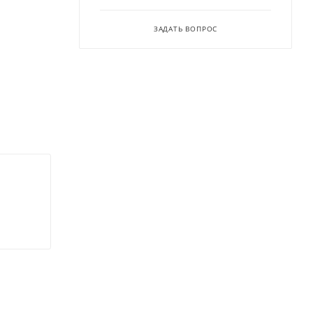
ЗАДАТЬ ВОПРОС