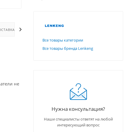
ОСТАВКА
ДОПОЛНИТЕЛЬНО
Все товары категории
Все товары бренда Lenkeng
атели не
Нужна консультация?
Наши специалисты ответят на любой
интересующий вопрос