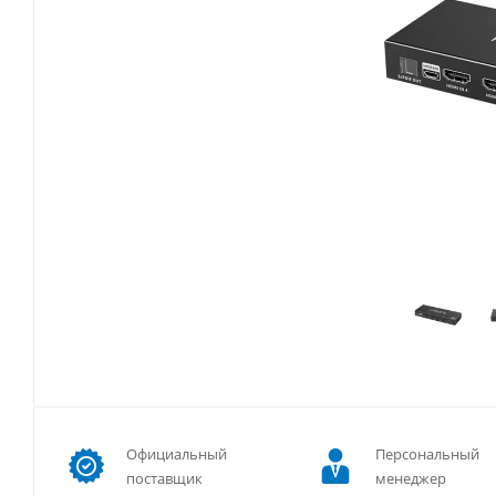
Официальный
Персональный
поставщик
менеджер