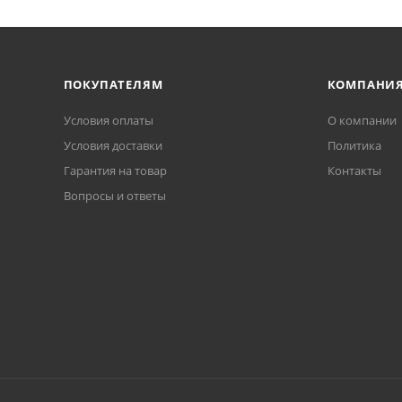
ПОКУПАТЕЛЯМ
КОМПАНИ
Условия оплаты
О компании
Условия доставки
Политика
Гарантия на товар
Контакты
Вопросы и ответы