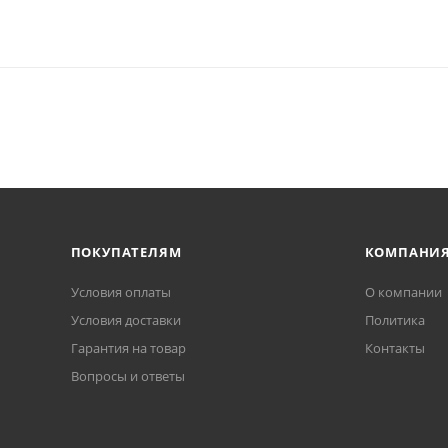
ПОКУПАТЕЛЯМ
КОМПАНИ
Условия оплаты
О компании
Условия доставки
Политика
Гарантия на товар
Контакты
Вопросы и ответы