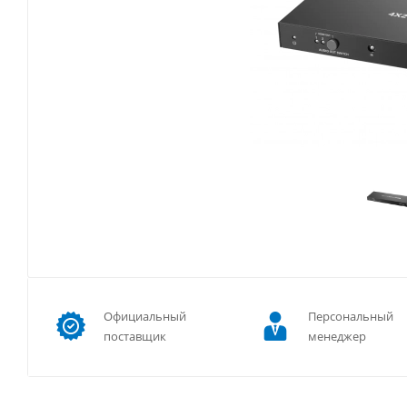
Официальный
Персональный
поставщик
менеджер