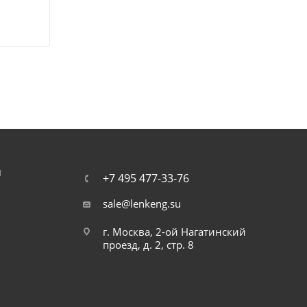
Я
+7 495 477-33-76
sale@lenkeng.su
г. Москва, 2-ой Нагатинский
проезд, д. 2, стр. 8