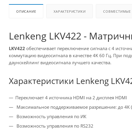
ОПИСАНИЕ
ХАРАКТЕРИСТИКИ
СОВМЕСТИМЫЕ
Lenkeng LKV422 - Матричн
LKV422
обеспечивает переключение сигнала с 4 источн
коммутацию видеосигнала в качестве 4K 60 Гц. При п
даунскейлинг видеосигнала лучшего качества.
Характеристики Lenkeng LKV4
Переключает 4 источника HDMI на 2 дисплея HDMI
Максимальное поддерживаемое разрешение: до 4K (
Возможность управления по ИК
Возможность управления по RS232