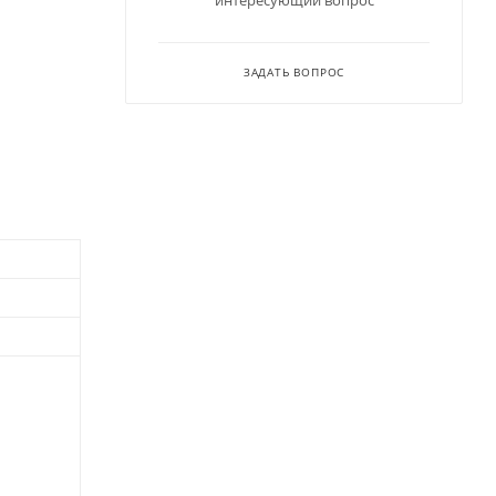
интересующий вопрос
ЗАДАТЬ ВОПРОС