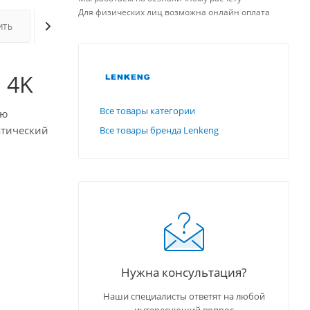
Для физических лиц возможна онлайн оплата
ИТЬ
ОПЛАТА
ДОСТАВКА
ДОПОЛНИТЕЛЬНО
 4K
Все товары категории
ую
атический
Все товары бренда Lenkeng
Нужна консультация?
Наши специалисты ответят на любой