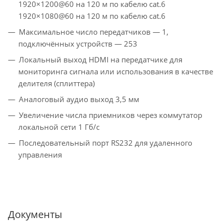
1920×1200@60 на 120 м по кабелю cat.6
1920×1080@60 на 120 м по кабелю cat.6
Максимальное число передатчиков — 1,
подключённых устройств — 253
Локальный выход HDMI на передатчике для
мониторинга сигнала или использования в качестве
делителя (сплиттера)
Аналоговый аудио выход 3,5 мм
Увеличение числа приемников через коммутатор
локальной сети 1 Гб/с
Последовательный порт RS232 для удаленного
управления
Документы