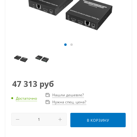
47 313
руб
Нашли дешевле?
Достаточно
Нужна спец. цена?
В КОРЗИНУ