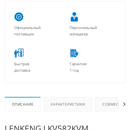
Официальный
Персональный
поставщик
менеджер
Быстрая
Гарантия
доставка
1 год
ОПИСАНИЕ
ХАРАКТЕРИСТИКИ
СОВМЕСТИМЫ
LENKENG LKV582KVM