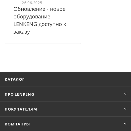
—
26.06.2025
Обновление - новое
оборудование
LENKENG доступно к
заказу
КАТАЛОГ
ПРО LENKENG
ПОКУПАТЕЛЯМ
КОМПАНИЯ