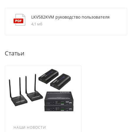
LKV582KVM руководство пользователя
4,1 мб
Статьи
НАШИ НОВОСТИ