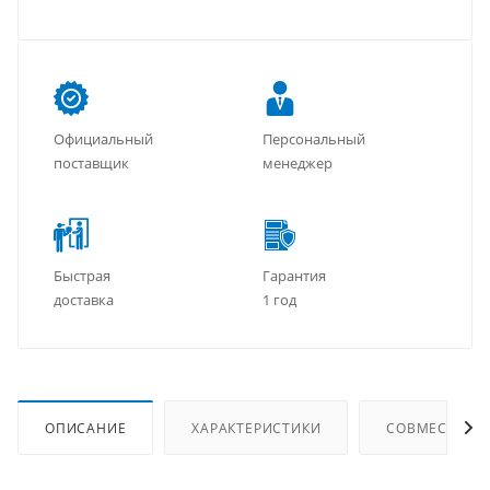
Официальный
Персональный
поставщик
менеджер
Быстрая
Гарантия
доставка
1 год
ОПИСАНИЕ
ХАРАКТЕРИСТИКИ
СОВМЕСТИМЫ