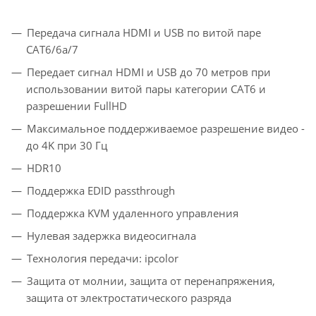
Передача сигнала HDMI и USB по витой паре
CAT6/6a/7
Передает сигнал HDMI и USB до 70 метров при
использовании витой пары категории CAT6 и
разрешении FullHD
Максимальное поддерживаемое разрешение видео -
до 4K при 30 Гц
HDR10
Поддержка EDID passthrough
Поддержка KVM удаленного управления
Нулевая задержка видеосигнала
Технология передачи: ipcolor
Защита от молнии, защита от перенапряжения,
защита от электростатического разряда