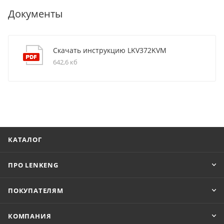
Документы
Скачать инструкцию LKV372KVM
642,6 кб
КАТАЛОГ
ПРО LENKENG
ПОКУПАТЕЛЯМ
КОМПАНИЯ