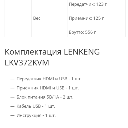
Передатчик: 123 г
Приемник: 125 г
Вес
Брутто: 556 г
Комплектация LENKENG
LKV372KVM
Передатчик HDMI и USB - 1 шт.
Приёмник HDMI и USB - 1 шт.
Блок питания 5В/1А - 2 шт.
Кабель USB - 1 шт.
Инструкция - 1 шт.