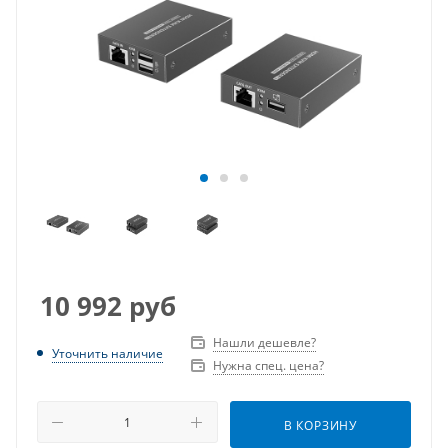
10 992
руб
Нашли дешевле?
Уточнить наличие
Нужна спец. цена?
В КОРЗИНУ