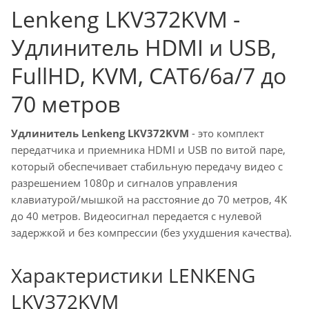
Lenkeng LKV372KVM -
Удлинитель HDMI и USB,
FullHD, KVM, CAT6/6a/7 до
70 метров
Удлинитель Lenkeng LKV372KVM
- это комплект
передатчика и приемника HDMI и USB по витой паре,
который обеспечивает стабильную передачу видео с
разрешением 1080р и сигналов управления
клавиатурой/мышкой на расстояние до 70 метров, 4K
до 40 метров. Видеосигнал передается с нулевой
задержкой и без компрессии (без ухудшения качества).
Характеристики LENKENG
LKV372KVM