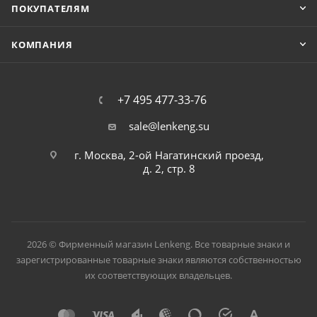
ПОКУПАТЕЛЯМ
КОМПАНИЯ
+7 495 477-33-76
sale@lenkeng.su
г. Москва, 2-ой Нагатинский проезд,
д. 2, стр. 8
2026 © Фирменный магазин Lenkeng. Все товарные знаки и
зарегистрированные товарные знаки являются собственностью
их соответствующих владельцев.