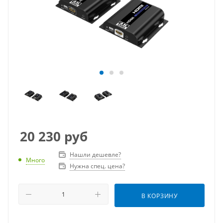
20 230
руб
Нашли дешевле?
Много
Нужна спец. цена?
В КОРЗИНУ