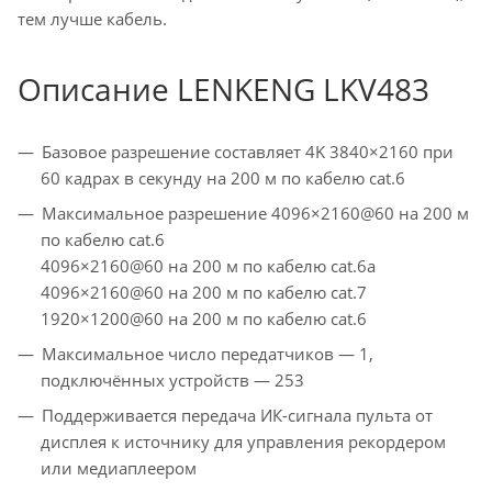
тем лучше кабель.
Описание LENKENG LKV483
Базовое разрешение составляет 4K 3840×2160 при
60 кадрах в секунду на 200 м по кабелю cat.6
Максимальное разрешение 4096×2160@60 на 200 м
по кабелю cat.6
4096×2160@60 на 200 м по кабелю cat.6a
4096×2160@60 на 200 м по кабелю cat.7
1920×1200@60 на 200 м по кабелю cat.6
Максимальное число передатчиков — 1,
подключённых устройств — 253
Поддерживается передача ИК-сигнала пульта от
дисплея к источнику для управления рекордером
или медиаплеером