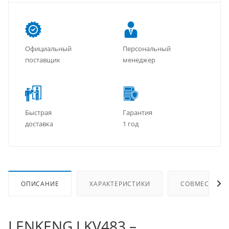
Официальный
Персональный
поставщик
менеджер
Быстрая
Гарантия
доставка
1 год
ОПИСАНИЕ
ХАРАКТЕРИСТИКИ
СОВМЕСТИМЫ
LENKENG LKV483 –