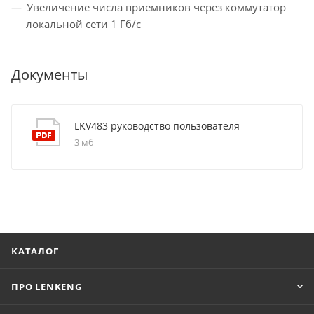
Увеличение числа приемников через коммутатор
локальной сети 1 Гб/с
Документы
LKV483 руководство пользователя
3 мб
КАТАЛОГ
ПРО LENKENG