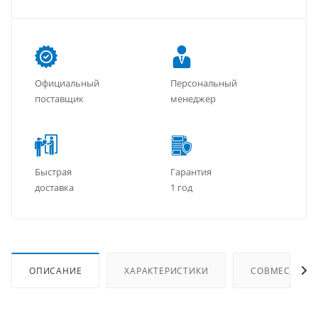
Официальный
Персональный
поставщик
менеджер
Быстрая
Гарантия
доставка
1 год
ОПИСАНИЕ
ХАРАКТЕРИСТИКИ
СОВМЕСТИМЫ