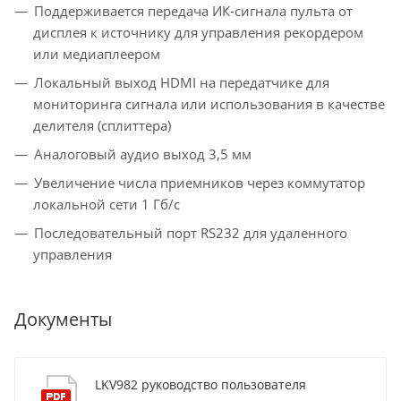
Поддерживается передача ИК-сигнала пульта от
дисплея к источнику для управления рекордером
или медиаплеером
Локальный выход HDMI на передатчике для
мониторинга сигнала или использования в качестве
делителя (сплиттера)
Аналоговый аудио выход 3,5 мм
Увеличение числа приемников через коммутатор
локальной сети 1 Гб/с
Последовательный порт RS232 для удаленного
управления
Документы
LKV982 руководство пользователя