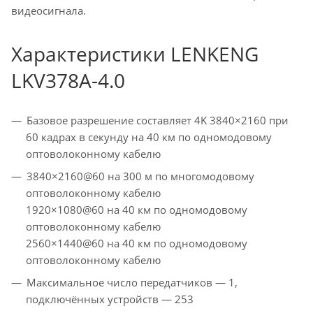
видеосигнала.
Характеристики LENKENG
LKV378A-4.0
Базовое разрешение составляет 4K 3840×2160 при
60 кадрах в секунду на 40 км по одномодовому
оптоволоконному кабелю
3840×2160@60 на 300 м по многомодовому
оптоволоконному кабелю
1920×1080@60 на 40 км по одномодовому
оптоволоконному кабелю
2560×1440@60 на 40 км по одномодовому
оптоволоконному кабелю
Максимальное число передатчиков — 1,
подключённых устройств — 253