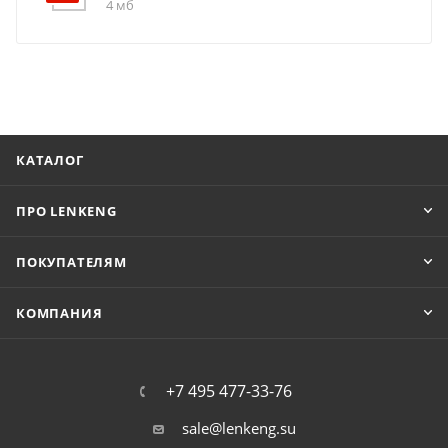
4 мб
КАТАЛОГ
ПРО LENKENG
ПОКУПАТЕЛЯМ
КОМПАНИЯ
+7 495 477-33-76
sale@lenkeng.su