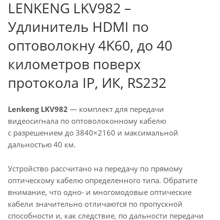
LENKENG LKV982 –
Удлинитель HDMI по
оптоволокну 4K60, до 40
километров поверх
протокола IP, ИК, RS232
Lenkeng LKV982
— комплект для передачи
видеосигнала по оптоволоконному кабелю
с разрешением до 3840×2160 и максимальной
дальностью 40 км.
Устройство рассчитано на передачу по прямому
оптическому кабелю определенного типа. Обратите
внимание, что одно- и многомодовые оптические
кабели значительно отличаются по пропускной
способности и, как следствие, по дальности передачи