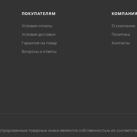
ПОКУПАТЕЛЯМ
КОМПАНИ
Условия оплаты
О компании
Условия доставки
Политика
Гарантия на товар
Контакты
Вопросы и ответы
истрированные товарные знаки являются собственностью их соответст