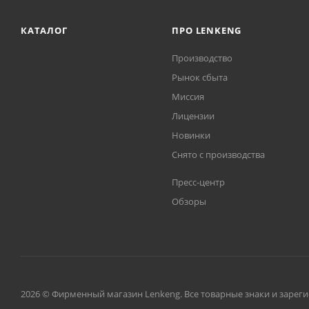
КАТАЛОГ
ПРО LENKENG
Производство
Рынок сбыта
Миссия
Лицензии
Новинки
Снято с производства
Пресс-центр
Обзоры
2026 © Фирменный магазин Lenkeng. Все товарные знаки и зарег