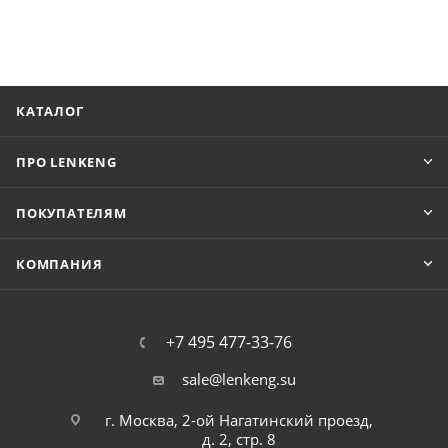
КАТАЛОГ
ПРО LENKENG
ПОКУПАТЕЛЯМ
КОМПАНИЯ
+7 495 477-33-76
sale@lenkeng.su
г. Москва, 2-ой Нагатинский проезд,
д. 2, стр. 8