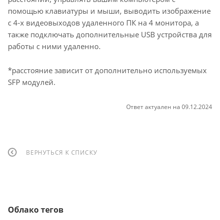
помощью клавиатуры и мыши, выводить изображение
с 4-х видеовыходов удаленного ПК на 4 монитора, а
также подключать дополнительные USB устройства для
работы с ними удаленно.
*расстояние зависит от дополнительно используемых
SFP модулей.
Ответ актуален на 09.12.2024
ВЕРНУТЬСЯ К СПИСКУ
Облако тегов