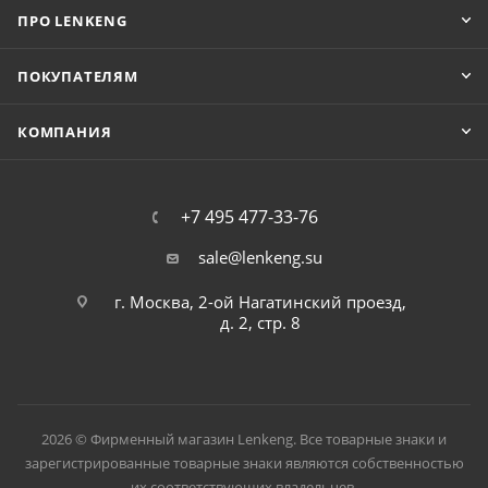
ПРО LENKENG
ПОКУПАТЕЛЯМ
КОМПАНИЯ
+7 495 477-33-76
sale@lenkeng.su
г. Москва, 2-ой Нагатинский проезд,
д. 2, стр. 8
2026 © Фирменный магазин Lenkeng. Все товарные знаки и
зарегистрированные товарные знаки являются собственностью
их соответствующих владельцев.