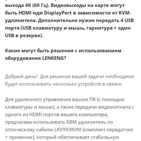
выхода 4K (60 Гц). Видеовыходы на карте могут
быть HDMI иди DisplayPort в зависимости от KVM-
удлинителя. Дополнительно нужно передать 4 USB
порта (USB клавиатуру и мышь, гарнитура + один
USB в резерве).
Какие могут быть решения с использованием
оборудования LENKENG?
Добрый день! Для решения вашей задачи необходимо
будет использовать несколько устройств в связке:
Для удаленного управления вашим ПК (с помощью
клавиатуры и мыши), а также передачи видеосигнала с
одного из HDMI портов вашего компьютера,
предлагаем использовать КВМ удлинитель по
оптическому кабелю LKV993KVM (комплект передатчик
+ приемник), который обеспечивает стабильную