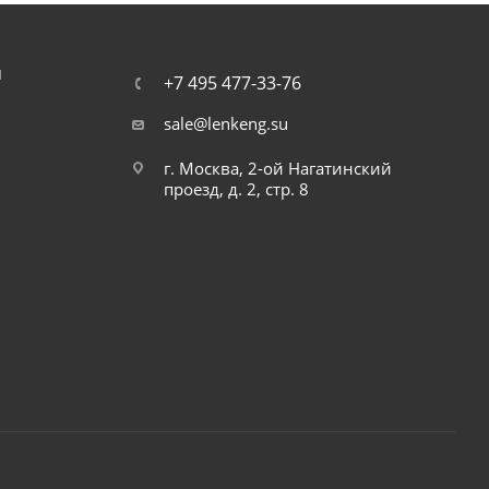
Я
+7 495 477-33-76
sale@lenkeng.su
г. Москва, 2-ой Нагатинский
проезд, д. 2, стр. 8