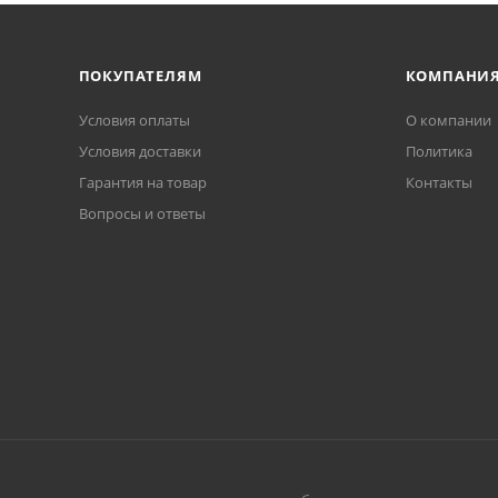
ПОКУПАТЕЛЯМ
КОМПАНИ
Условия оплаты
О компании
Условия доставки
Политика
Гарантия на товар
Контакты
Вопросы и ответы