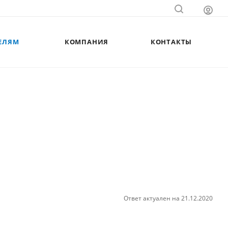
ЕЛЯМ
КОМПАНИЯ
КОНТАКТЫ
Ответ актуален на 21.12.2020