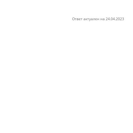
Ответ актуален на 24.04.2023