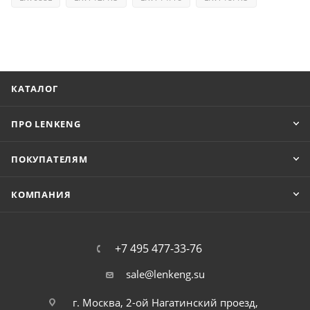
КАТАЛОГ
ПРО LENKENG
ПОКУПАТЕЛЯМ
КОМПАНИЯ
+7 495 477-33-76
sale@lenkeng.su
г. Москва, 2-ой Нагатинский проезд,