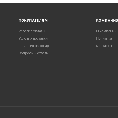
ПОКУПАТЕЛЯМ
КОМПАНИ
Условия оплаты
О компании
Условия доставки
Политика
Гарантия на товар
Контакты
Вопросы и ответы