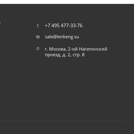
Я
+7 495 477-33-76
sale@lenkeng.su
г. Москва, 2-ой Нагатинский
проезд, д. 2, стр. 8