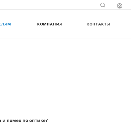
ЕЛЯМ
КОМПАНИЯ
КОНТАКТЫ
а и помех по оптике?