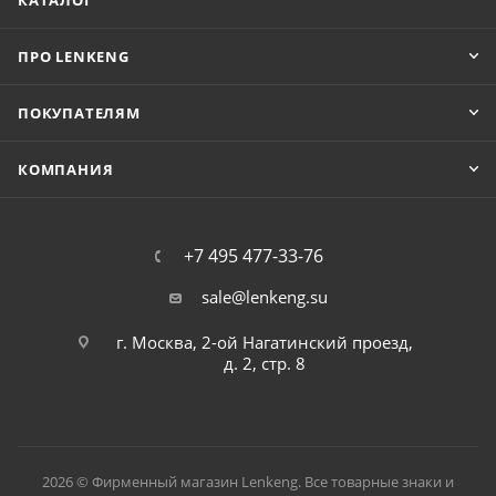
КАТАЛОГ
ПРО LENKENG
ПОКУПАТЕЛЯМ
КОМПАНИЯ
+7 495 477-33-76
sale@lenkeng.su
г. Москва, 2-ой Нагатинский проезд,
д. 2, стр. 8
2026 © Фирменный магазин Lenkeng. Все товарные знаки и