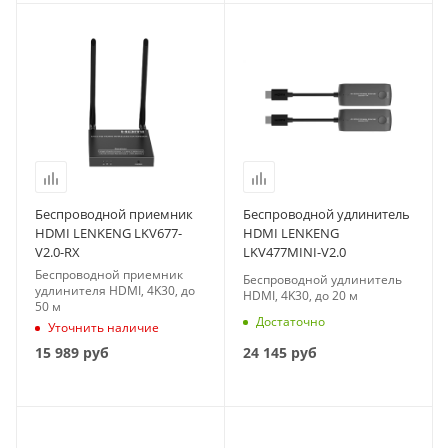
Беспроводной приемник
Беспроводной удлинитель
HDMI LENKENG LKV677-
HDMI LENKENG
V2.0-RX
LKV477MINI-V2.0
Беспроводной приемник
Беспроводной удлинитель
удлинителя HDMI, 4K30, до
HDMI, 4K30, до 20 м
50 м
Достаточно
Уточнить наличие
24 145
руб
15 989
руб