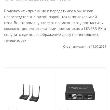
Подключить приемник к передатчику можно как
непосредственно витой парой, так и по локальной
сети. Во втором случае есть возможность дооснастить
комплект дополнительными приёмниками LKV683-RX и
получить единое изображение сразу на нескольких
телевизорах.
Ответ актуален на 11.07.2024