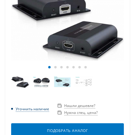
Нашли дешевле?
Уточнить наличие
Нужна спец. цена?
ПОДОБРАТЬ АНАЛОГ