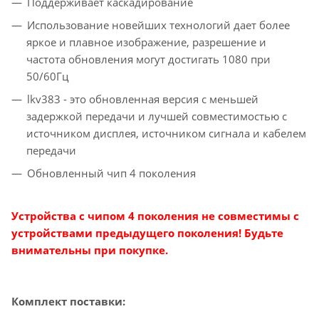
Поддерживает каскадирование
Использование новейших технологий дает более
яркое и плавное изображение, разрешение и
частота обновления могут достигать 1080 при
50/60Гц
lkv383 - это обновленная версия с меньшей
задержкой передачи и лучшей совместимостью с
источником дисплея, источником сигнала и кабелем
передачи
Обновленный чип 4 поколения
Устройства с чипом 4 поколения не совместимы с
устройствами предыдущего поколения! Будьте
внимательны при покупке.
Комплект поставки: