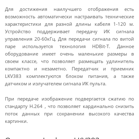
Для достижения наилучшего отображения есть
возможность автоматически настраивать технические
характеристики для разной длины кабеля 1-120 м.
Устройство поддерживает передачу ИК сигнала
управления 20-60кГц. Для передачи сигнала по витой
паре используется технология HDBit-T. Данное
оборудование имеет очень маленькие размеры в
своем классе, что позволяет размещать удлинитель
компактно и незаметно. Передатчик и приемник
LKV383 комплектуются блоком питания, а также
датчиком и излучателем сигнала ИК пульта.
При передаче изображение подвергается сжатию по
стандарту H.264 , что позволяет кардинально снизить
поток данных при сохранении высокого качества
картинки.