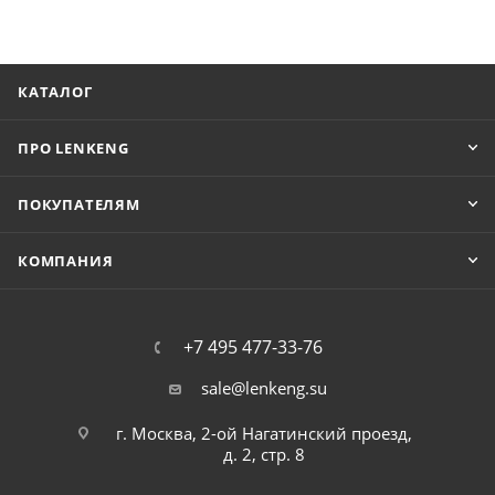
КАТАЛОГ
ПРО LENKENG
ПОКУПАТЕЛЯМ
КОМПАНИЯ
+7 495 477-33-76
sale@lenkeng.su
г. Москва, 2-ой Нагатинский проезд,
д. 2, стр. 8