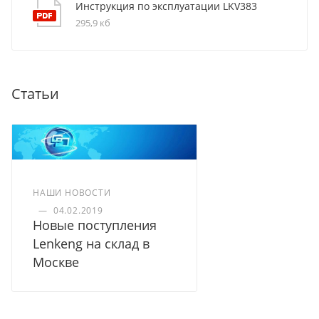
Инструкция по эксплуатации LKV383
295,9 кб
Статьи
НАШИ НОВОСТИ
—
04.02.2019
Новые поступления
Lenkeng на склад в
Москве