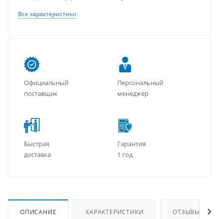
Все характеристики
Официальный
Персональный
поставщик
менеджер
Быстрая
Гарантия
доставка
1 год
ОПИСАНИЕ
ХАРАКТЕРИСТИКИ
ОТЗЫВЫ (5)