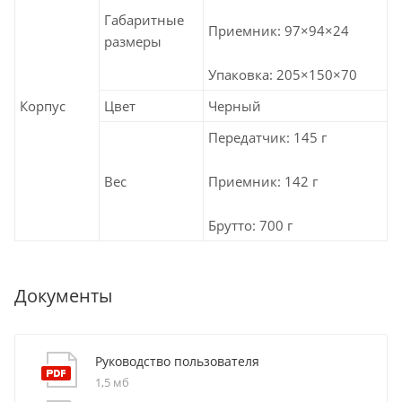
Габаритные
Приемник: 97×94×24
размеры
Упаковка: 205×150×70
Корпус
Цвет
Черный
Передатчик: 145 г
Приемник: 142 г
Вес
Брутто: 700 г
Документы
Руководство пользователя
1,5 мб